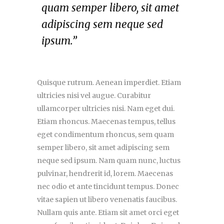
quam semper libero, sit amet
adipiscing sem neque sed
ipsum.”
Quisque rutrum. Aenean imperdiet. Etiam
ultricies nisi vel augue. Curabitur
ullamcorper ultricies nisi. Nam eget dui.
Etiam rhoncus. Maecenas tempus, tellus
eget condimentum rhoncus, sem quam
semper libero, sit amet adipiscing sem
neque sed ipsum. Nam quam nunc, luctus
pulvinar, hendrerit id, lorem. Maecenas
nec odio et ante tincidunt tempus. Donec
vitae sapien ut libero venenatis faucibus.
Nullam quis ante. Etiam sit amet orci eget