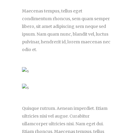
Maecenas tempus, tellus eget
condimentum rhoncus, sem quam semper
libero, sit amet adipiscing sem neque sed
ipsum. Nam quam nunc, blandit vel, luctus
pulvinar, hendrerit id, lorem maecenas nec
odio et.
Quisque rutrum. Aenean imperdiet. Etiam
ultricies nisi vel augue. Curabitur
ullamcorper ultricies nisi. Nam eget dui.
Etiam rhoncus. Maecenas tempus, tellus