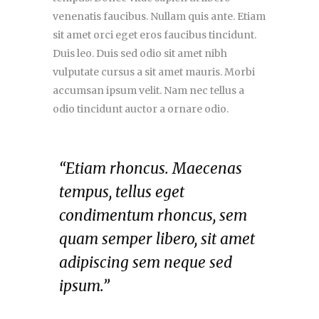
venenatis faucibus. Nullam quis ante. Etiam
sit amet orci eget eros faucibus tincidunt.
Duis leo. Duis sed odio sit amet nibh
vulputate cursus a sit amet mauris. Morbi
accumsan ipsum velit. Nam nec tellus a
odio tincidunt auctor a ornare odio.
“Etiam rhoncus. Maecenas
tempus, tellus eget
condimentum rhoncus, sem
quam semper libero, sit amet
adipiscing sem neque sed
ipsum.”