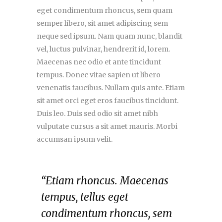
eget condimentum rhoncus, sem quam
semper libero, sit amet adipiscing sem
neque sed ipsum. Nam quam nunc, blandit
vel, luctus pulvinar, hendrerit id, lorem.
Maecenas nec odio et ante tincidunt
tempus. Donec vitae sapien ut libero
venenatis faucibus. Nullam quis ante. Etiam
sit amet orci eget eros faucibus tincidunt.
Duis leo. Duis sed odio sit amet nibh
vulputate cursus a sit amet mauris. Morbi
accumsan ipsum velit.
“Etiam rhoncus. Maecenas
tempus, tellus eget
condimentum rhoncus, sem