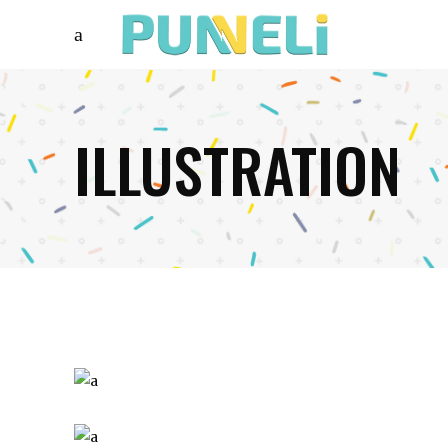
ILLUSTRATION