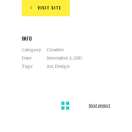
VISIT SITE
INFO
Category:
Creative
Date:
November 2, 2017
Tags:
Art
,
Design
Next project