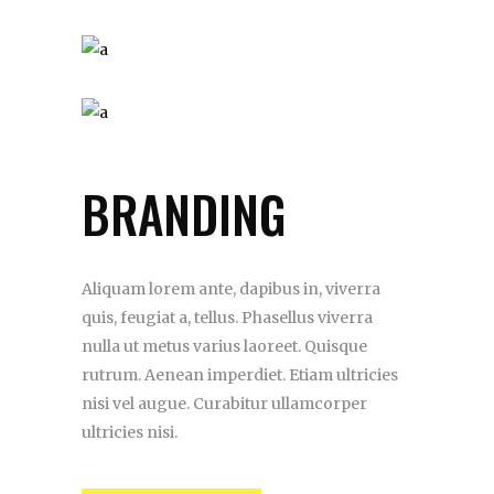
BRANDING
Aliquam lorem ante, dapibus in, viverra
quis, feugiat a, tellus. Phasellus viverra
nulla ut metus varius laoreet. Quisque
rutrum. Aenean imperdiet. Etiam ultricies
nisi vel augue. Curabitur ullamcorper
ultricies nisi.